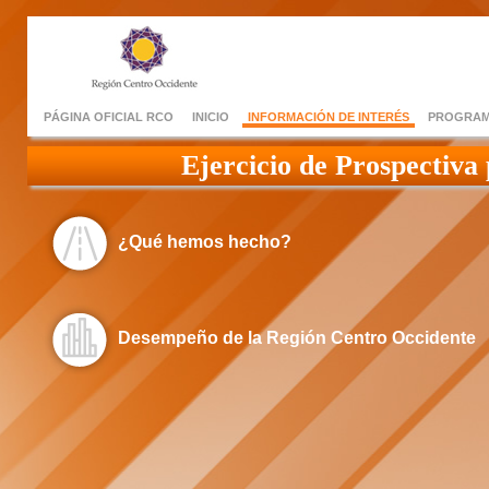
PÁGINA OFICIAL RCO
INICIO
INFORMACIÓN DE INTERÉS
PROGRAM
Ejercicio de Prospectiva
¿Qué hemos hecho?
Desempeño de la Región Centro Occidente