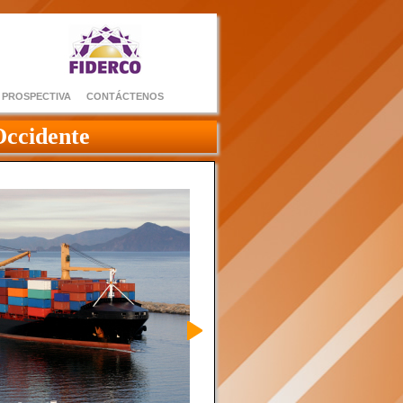
E PROSPECTIVA
CONTÁCTENOS
Occidente