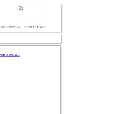
E PROSPECTIVA
CONTÁCTENOS
Occidente