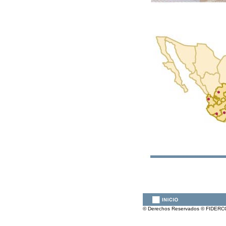
© Derechos Reservados © FIDERCO