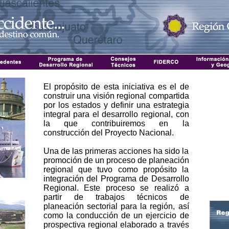
El propósito de esta iniciativa es el de
construir una visión regional compartida
por los estados y definir una estrategia
integral para el desarrollo regional, con
la que contribuiremos en la
construcción del Proyecto Nacional.
Una de las primeras acciones ha sido la
promoción de un proceso de planeación
regional que tuvo como propósito la
integración del Programa de Desarrollo
Regional. Este proceso se realizó a
partir de trabajos técnicos de
planeación sectorial para la región, así
como la conducción de un ejercicio de
prospectiva regional elaborado a través